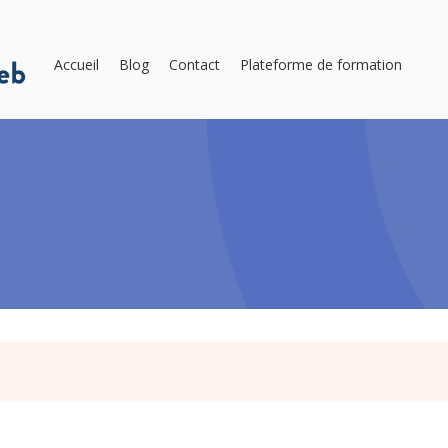
Accueil
Blog
Contact
Plateforme de formation