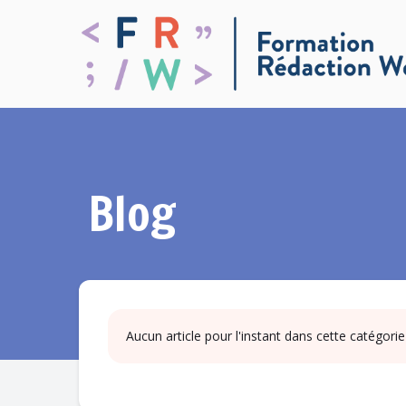
Blog
Aucun article pour l'instant dans cette catégorie